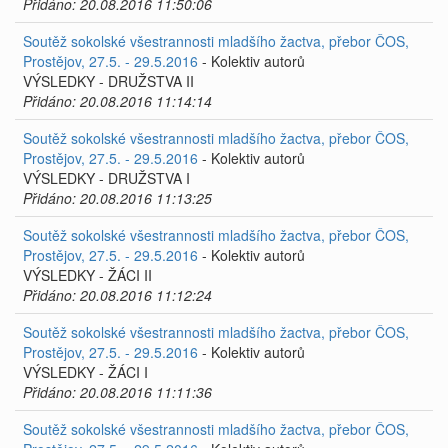
Přidáno: 20.08.2016 11:50:06
Soutěž sokolské všestrannosti mladšího žactva, přebor ČOS,
Prostějov, 27.5. - 29.5.2016
- Kolektiv autorů
VÝSLEDKY - DRUŽSTVA II
Přidáno: 20.08.2016 11:14:14
Soutěž sokolské všestrannosti mladšího žactva, přebor ČOS,
Prostějov, 27.5. - 29.5.2016
- Kolektiv autorů
VÝSLEDKY - DRUŽSTVA I
Přidáno: 20.08.2016 11:13:25
Soutěž sokolské všestrannosti mladšího žactva, přebor ČOS,
Prostějov, 27.5. - 29.5.2016
- Kolektiv autorů
VÝSLEDKY - ŽÁCI II
Přidáno: 20.08.2016 11:12:24
Soutěž sokolské všestrannosti mladšího žactva, přebor ČOS,
Prostějov, 27.5. - 29.5.2016
- Kolektiv autorů
VÝSLEDKY - ŽÁCI I
Přidáno: 20.08.2016 11:11:36
Soutěž sokolské všestrannosti mladšího žactva, přebor ČOS,