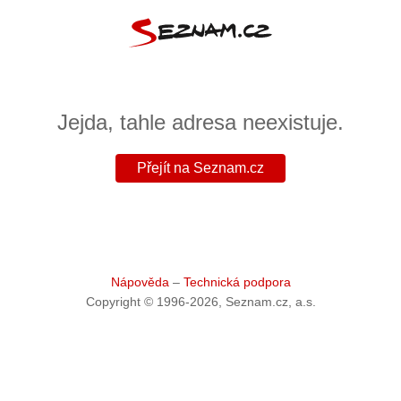
Jejda, tahle adresa neexistuje.
Přejít na Seznam.cz
Nápověda
Technická podpora
Copyright © 1996-
2026
, Seznam.cz, a.s.