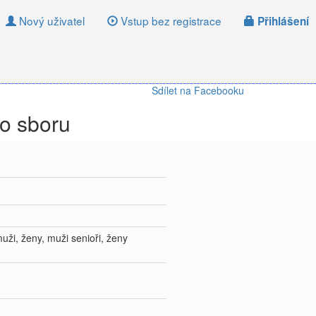
Nový uživatel
Vstup bez registrace
Přihlášení
Sdílet na Facebooku
o sboru
muži, ženy, muži senioři, ženy