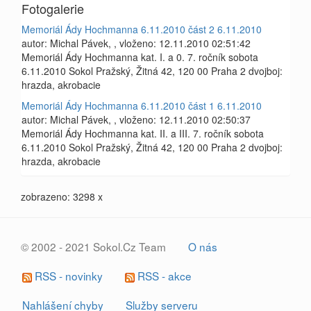
Fotogalerie
Memoriál Ády Hochmanna 6.11.2010 část 2 6.11.2010
autor: Michal Pávek, , vloženo: 12.11.2010 02:51:42
Memoriál Ády Hochmanna kat. I. a 0. 7. ročník sobota
6.11.2010 Sokol Pražský, Žitná 42, 120 00 Praha 2 dvojboj:
hrazda, akrobacie
Memoriál Ády Hochmanna 6.11.2010 část 1 6.11.2010
autor: Michal Pávek, , vloženo: 12.11.2010 02:50:37
Memoriál Ády Hochmanna kat. II. a III. 7. ročník sobota
6.11.2010 Sokol Pražský, Žitná 42, 120 00 Praha 2 dvojboj:
hrazda, akrobacie
zobrazeno: 3298 x
© 2002 - 2021 Sokol.Cz Team
O nás
RSS - novinky
RSS - akce
Nahlášení chyby
Služby serveru