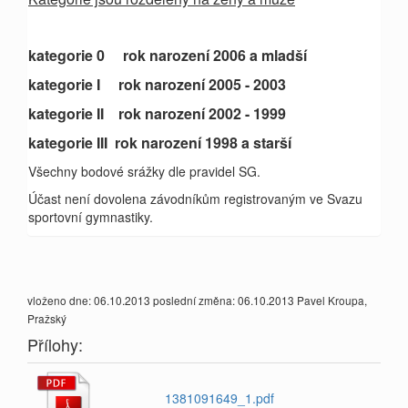
kategorie 0 rok narození 2006 a mladší
kategorie I rok narození 2005 - 2003
kategorie II rok narození 2002 - 1999
kategorie III rok narození 1998 a starší
Všechny bodové srážky dle pravidel SG.
Účast není dovolena závodníkům registrovaným ve Svazu
sportovní gymnastiky.
vloženo dne: 06.10.2013 poslední změna: 06.10.2013 Pavel Kroupa,
Pražský
Přílohy:
1381091649_1.pdf