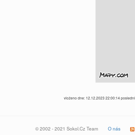
vloženo dne: 12.12.2023 22:00:14 posledn
© 2002 - 2021 Sokol.Cz Team
O nás