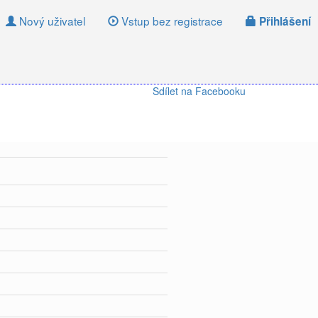
Nový uživatel
Vstup bez registrace
Přihlášení
Sdílet na Facebooku