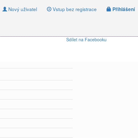
Nový uživatel
Vstup bez registrace
Přihlášení
Sdílet na Facebooku