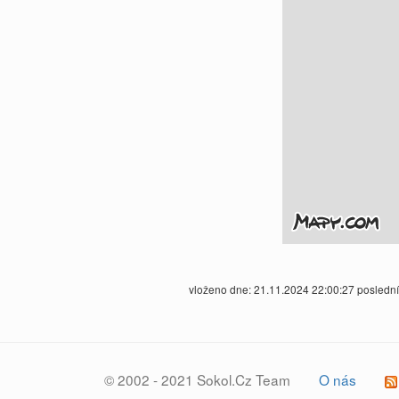
vloženo dne: 21.11.2024 22:00:27 posledn
© 2002 - 2021 Sokol.Cz Team
O nás