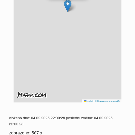
Leaflet
|
© Seznam.cz a.s. a další
vloženo dne: 04.02.2025 22:00:28 poslední změna: 04.02.2025
22:00:28
zobrazeno: 567 x