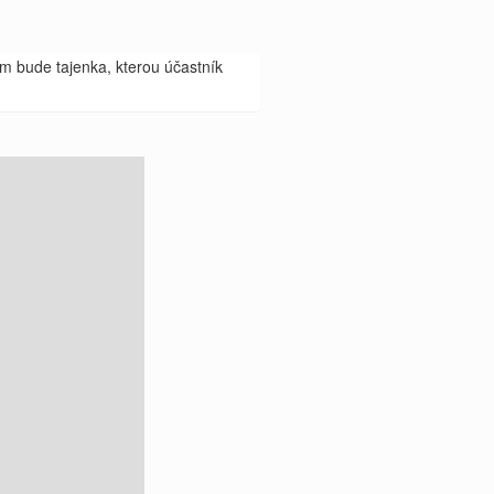
m bude tajenka, kterou účastník