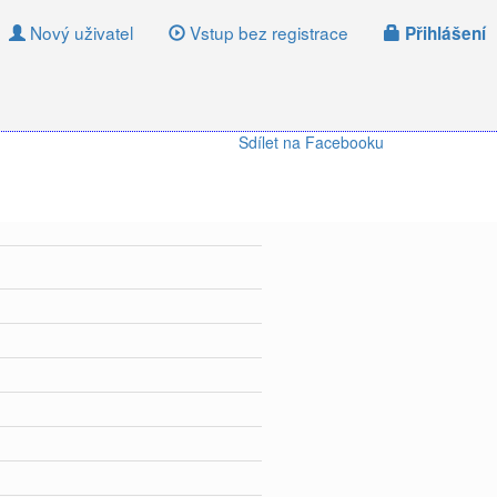
Nový uživatel
Vstup bez registrace
Přihlášení
Sdílet na Facebooku