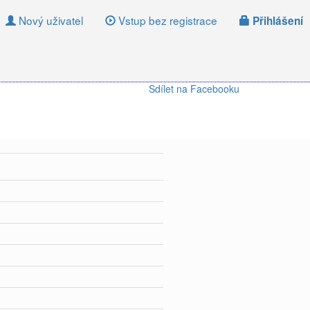
Nový uživatel
Vstup bez registrace
Přihlášení
Sdílet na Facebooku