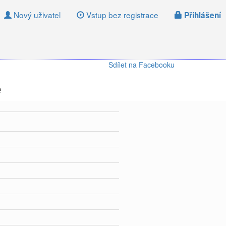
Nový uživatel
Vstup bez registrace
Přihlášení
Sdílet na Facebooku
e