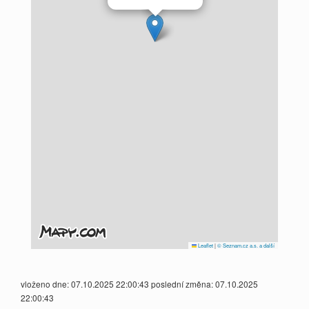
Leaflet
|
© Seznam.cz a.s. a další
vloženo dne: 07.10.2025 22:00:43 poslední změna: 07.10.2025
22:00:43