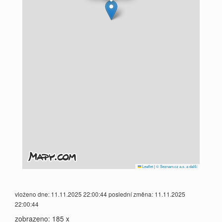
Leaflet
|
© Seznam.cz a.s. a další
vloženo dne: 11.11.2025 22:00:44 poslední změna: 11.11.2025
22:00:44
zobrazeno: 185 x