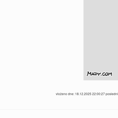
vloženo dne: 18.12.2025 22:00:27 posledn