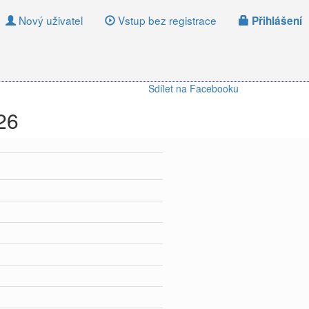
Nový uživatel
Vstup bez registrace
Přihlášení
Sdílet na Facebooku
26