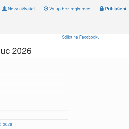
Nový uživatel
Vstup bez registrace
Přihlášení
Sdílet na Facebooku
ouc 2026
uc-2026