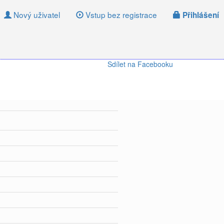
Nový uživatel
Vstup bez registrace
Přihlášení
Sdílet na Facebooku