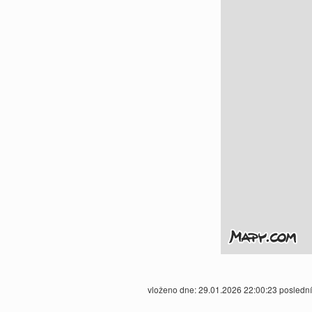
vloženo dne: 29.01.2026 22:00:23 posledn