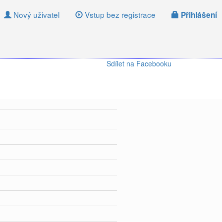
Nový uživatel
Vstup bez registrace
Přihlášení
Sdílet na Facebooku