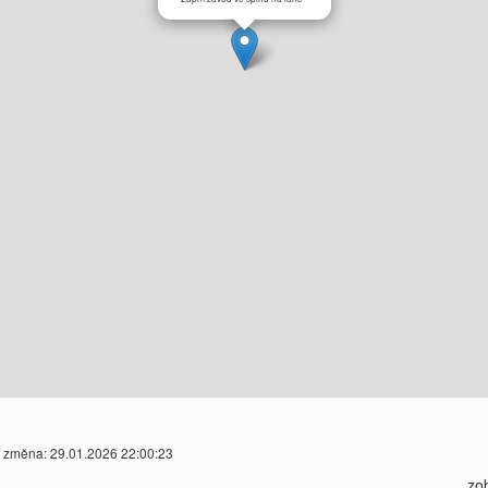
í změna: 29.01.2026 22:00:23
zo