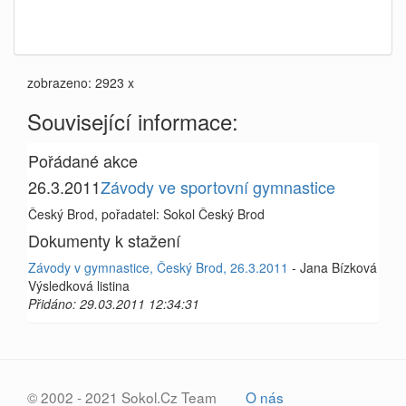
zobrazeno: 2923 x
Související informace:
Pořádané akce
26.3.2011
Závody ve sportovní gymnastice
Český Brod, pořadatel: Sokol Český Brod
Dokumenty k stažení
Závody v gymnastice, Český Brod, 26.3.2011
- Jana Bízková
Výsledková listina
Přidáno: 29.03.2011 12:34:31
© 2002 - 2021 Sokol.Cz Team
O nás