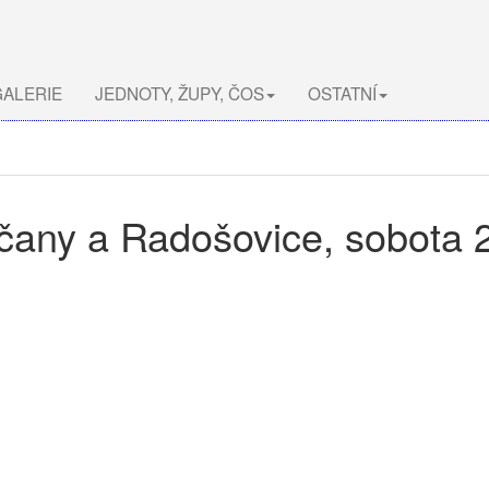
ALERIE
JEDNOTY, ŽUPY, ČOS
OSTATNÍ
čany a Radošovice, sobota 