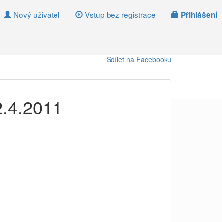
Nový uživatel
Vstup bez registrace
Přihlášení
Sdílet na Facebooku
2.4.2011