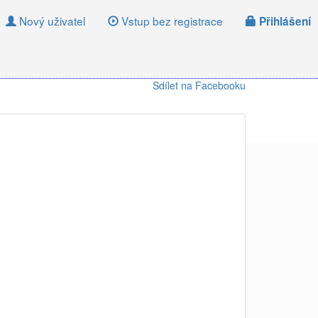
Nový uživatel
Vstup bez registrace
Přihlášení
Sdílet na Facebooku