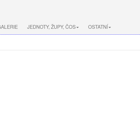
ALERIE
JEDNOTY, ŽUPY, ČOS
OSTATNÍ