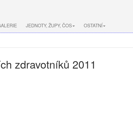
ALERIE
JEDNOTY, ŽUPY, ČOS
OSTATNÍ
ích zdravotníků 2011