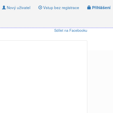
Nový uživatel
Vstup bez registrace
Přihlášení
Sdílet na Facebooku