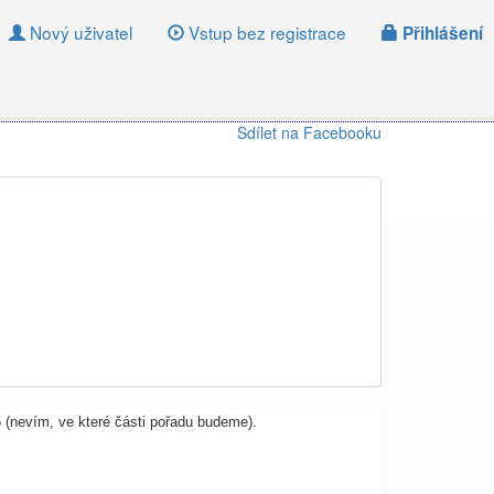
Nový uživatel
Vstup bez registrace
Přihlášení
Sdílet na Facebooku
 (nevím, ve které části pořadu budeme).