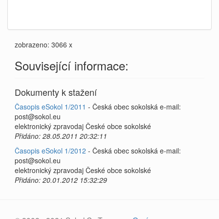
zobrazeno: 3066 x
Související informace:
Dokumenty k stažení
Časopis eSokol 1/2011
- Česká obec sokolská e-mail:
post@sokol.eu
elektronický zpravodaj České obce sokolské
Přidáno: 28.05.2011 20:32:11
Časopis eSokol 1/2012
- Česká obec sokolská e-mail:
post@sokol.eu
elektronický zpravodaj České obce sokolské
Přidáno: 20.01.2012 15:32:29