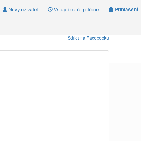
Nový uživatel
Vstup bez registrace
Přihlášení
Sdílet na Facebooku