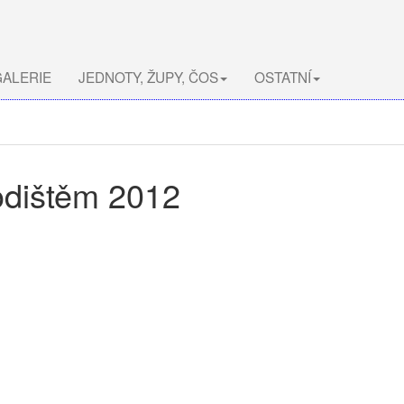
ALERIE
JEDNOTY, ŽUPY, ČOS
OSTATNÍ
odištěm 2012