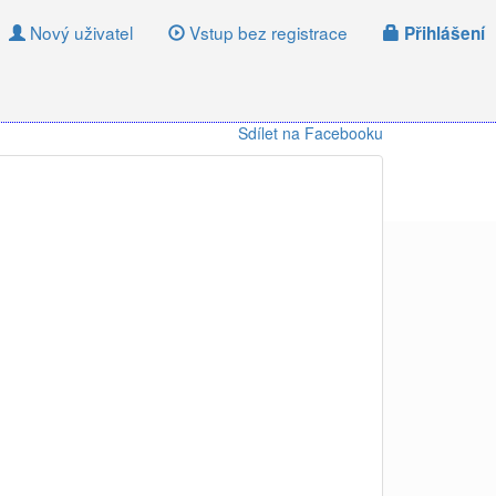
Nový uživatel
Vstup bez registrace
Přihlášení
Sdílet na Facebooku