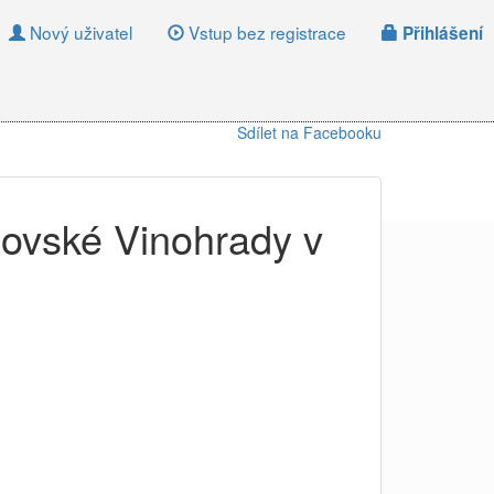
Nový uživatel
Vstup bez registrace
Přihlášení
Sdílet na Facebooku
lovské Vinohrady v