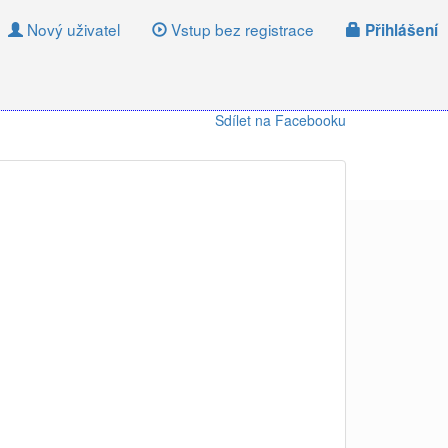
Nový uživatel
Vstup bez registrace
Přihlášení
Sdílet na Facebooku