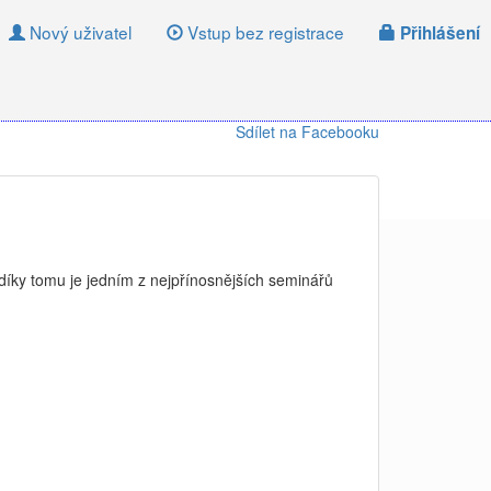
Nový uživatel
Vstup bez registrace
Přihlášení
Sdílet na Facebooku
 díky tomu je jedním z nejpřínosnějších seminářů