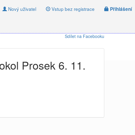
Nový uživatel
Vstup bez registrace
Přihlášení
Sdílet na Facebooku
okol Prosek 6. 11.