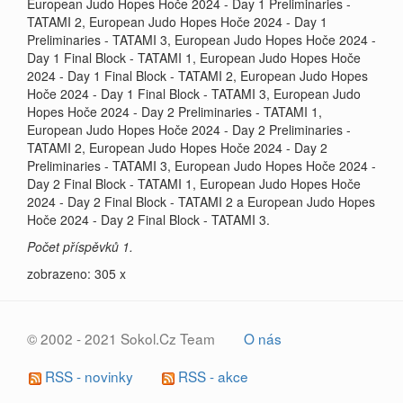
European Judo Hopes Hoče 2024 - Day 1 Preliminaries -
TATAMI 2, European Judo Hopes Hoče 2024 - Day 1
Preliminaries - TATAMI 3, European Judo Hopes Hoče 2024 -
Day 1 Final Block - TATAMI 1, European Judo Hopes Hoče
2024 - Day 1 Final Block - TATAMI 2, European Judo Hopes
Hoče 2024 - Day 1 Final Block - TATAMI 3, European Judo
Hopes Hoče 2024 - Day 2 Preliminaries - TATAMI 1,
European Judo Hopes Hoče 2024 - Day 2 Preliminaries -
TATAMI 2, European Judo Hopes Hoče 2024 - Day 2
Preliminaries - TATAMI 3, European Judo Hopes Hoče 2024 -
Day 2 Final Block - TATAMI 1, European Judo Hopes Hoče
2024 - Day 2 Final Block - TATAMI 2 a European Judo Hopes
Hoče 2024 - Day 2 Final Block - TATAMI 3.
Počet příspěvků 1.
zobrazeno: 305 x
© 2002 - 2021 Sokol.Cz Team
O nás
RSS - novinky
RSS - akce