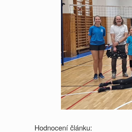
Hodnocení článku: