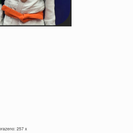
brazeno: 257 x