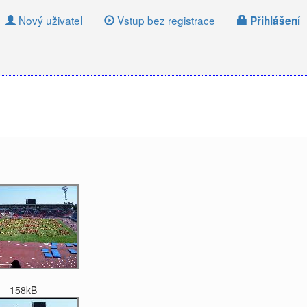
Nový uživatel
Vstup bez registrace
Přihlášení
158kB