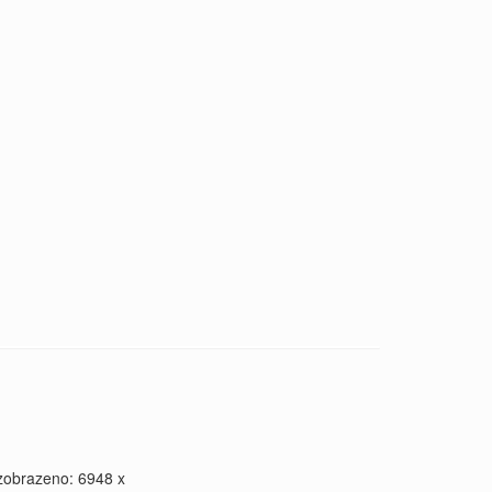
zobrazeno: 6948 x