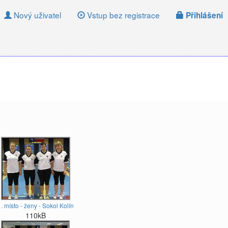
Nový uživatel
Vstup bez registrace
Přihlášení
. místo - ženy - Sokol Kolín
110kB