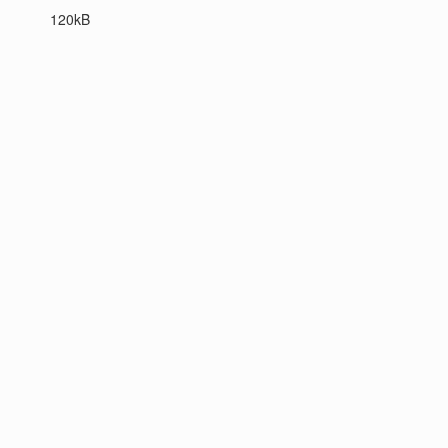
120kB