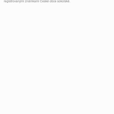
registrovanými známkami České obce sokolské.