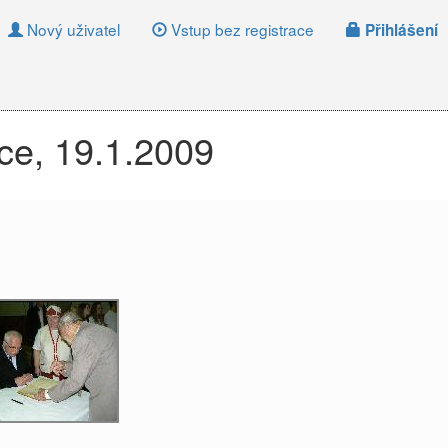
Nový uživatel
Vstup bez registrace
Přihlášení
ce, 19.1.2009