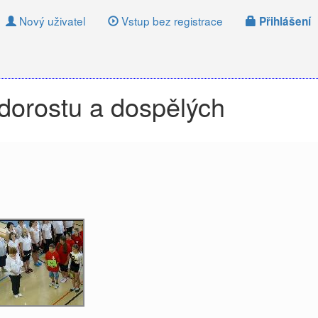
Nový uživatel
Vstup bez registrace
Přihlášení
 dorostu a dospělých