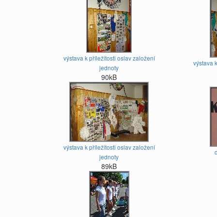
výstava k příležitosti oslav založení
výstava k
jednoty
90kB
výstava k příležitosti oslav založení
jednoty
89kB