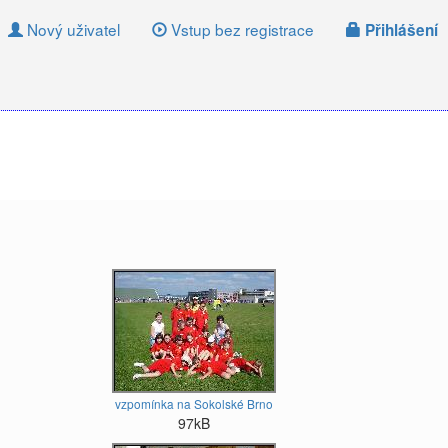
Nový uživatel
Vstup bez registrace
Přihlášení
vzpomínka na Sokolské Brno
97kB