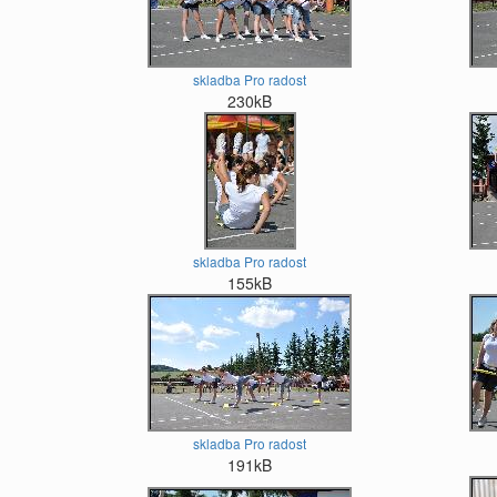
skladba Pro radost
230kB
skladba Pro radost
155kB
skladba Pro radost
191kB