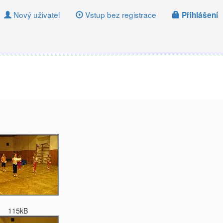
Nový uživatel
Vstup bez registrace
Přihlášení
115kB