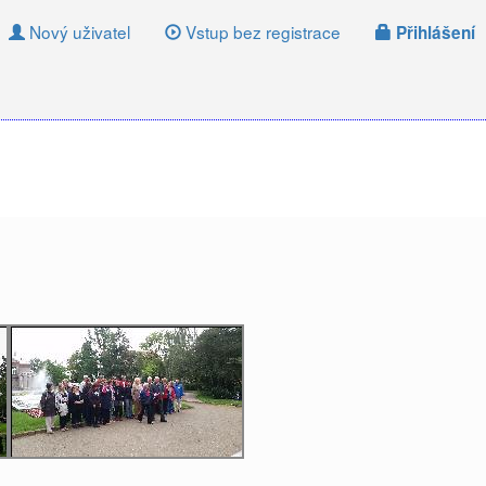
Nový uživatel
Vstup bez registrace
Přihlášení