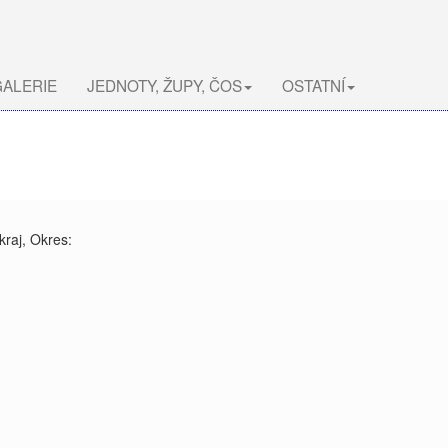
ALERIE
JEDNOTY, ŽUPY, ČOS
OSTATNÍ
kraj, Okres: