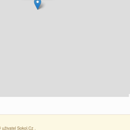
 uživatel Sokol.Cz .