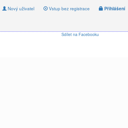
Nový uživatel
Vstup bez registrace
Přihlášení
Sdílet na Facebooku