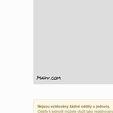
Nejsou evidovány žádné oddíly u jednoty.
Oddíly k jednotě můžete vložit jako registrovaný