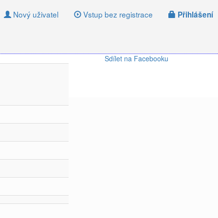
Nový uživatel
Vstup bez registrace
Přihlášení
Sdílet na Facebooku