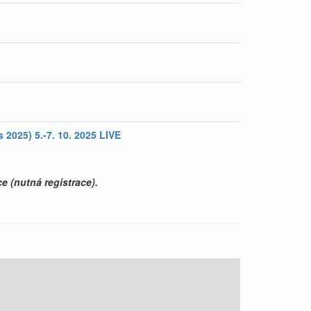
2025) 5.-7. 10. 2025 LIVE
e (nutná registrace).