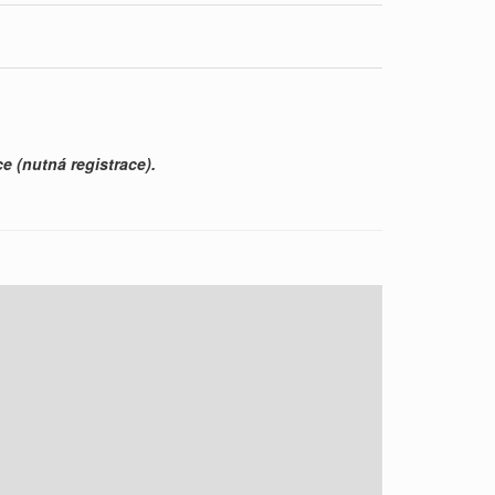
e (nutná registrace).