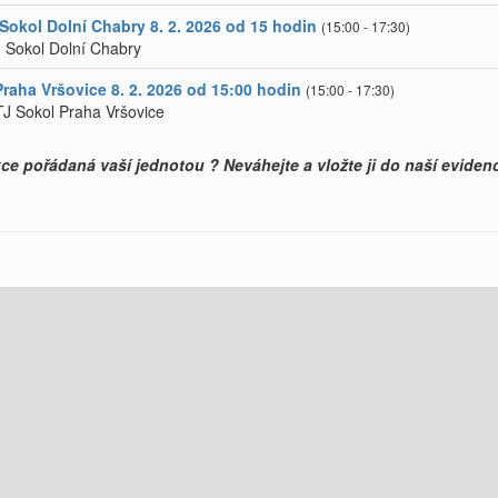
Sokol Dolní Chabry 8. 2. 2026 od 15 hodin
(15:00 - 17:30)
: Sokol Dolní Chabry
raha Vršovice 8. 2. 2026 od 15:00 hodin
(15:00 - 17:30)
TJ Sokol Praha Vršovice
e pořádaná vaší jednotou ? Neváhejte a vložte ji do naší evidenc