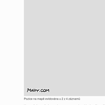
Pozice na mapě evidována u 2 z 4 záznamů