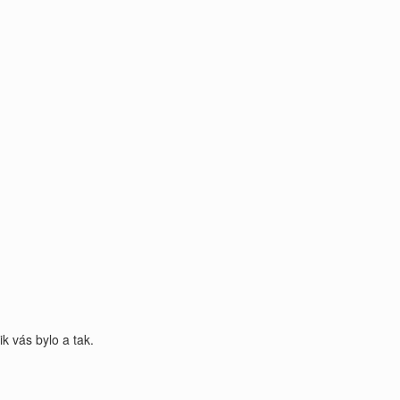
k vás bylo a tak.