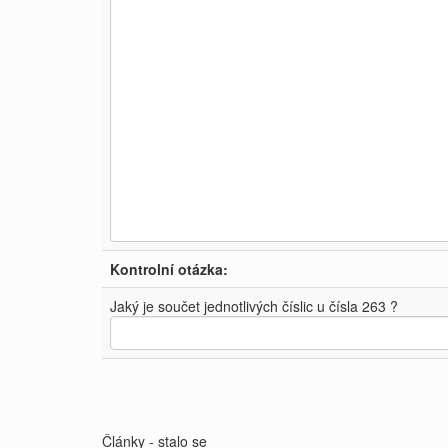
Kontrolní otázka:
Jaký je součet jednotlivých číslic u čísla 263 ?
Články - stalo se