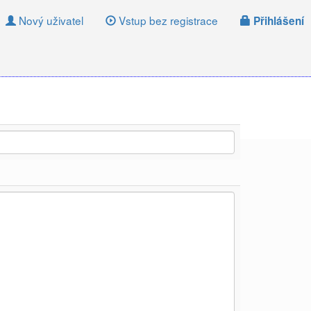
Nový uživatel
Vstup bez registrace
Přihlášení