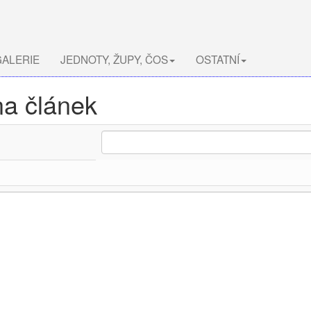
ALERIE
JEDNOTY, ŽUPY, ČOS
OSTATNÍ
na článek