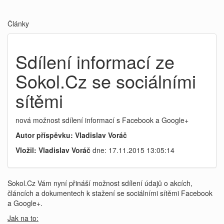
Články
Sdílení informací ze
Sokol.Cz se sociálními
sítěmi
nová možnost sdílení informací s Facebook a Google+
Autor příspěvku: Vladislav Voráč
Vložil: Vladislav Voráč
dne: 17.11.2015 13:05:14
Sokol.Cz Vám nyní přináší možnost sdílení údajů o akcích,
článcích a dokumentech k stažení se sociálními sítěmi Facebook
a Google+.
Jak na to: