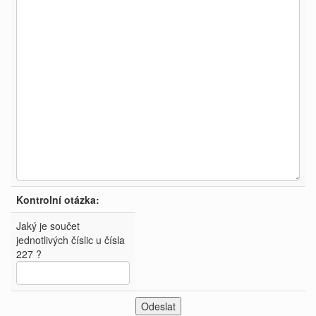
Kontrolní otázka:
Jaký je součet
jednotlivých číslic u čísla
227 ?