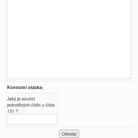
Kontrolní otázka:
Jaký je součet
jednotlivých číslic u čísla
131 ?