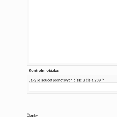
Kontrolní otázka:
Jaký je součet jednotlivých číslic u čísla 209 ?
Články