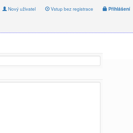
Nový uživatel
Vstup bez registrace
Přihlášení