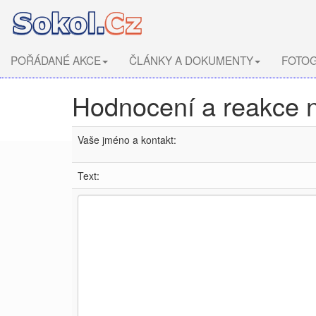
POŘÁDANÉ AKCE
ČLÁNKY A DOKUMENTY
FOTOG
Hodnocení a reakce 
Vaše jméno a kontakt:
Text: