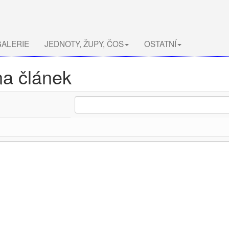
ALERIE
JEDNOTY, ŽUPY, ČOS
OSTATNÍ
na článek