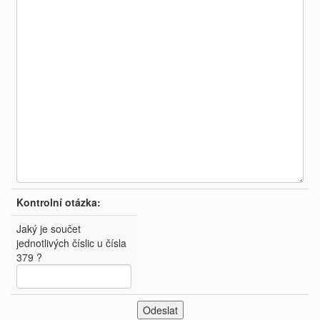
Kontrolní otázka:
Jaký je součet
jednotlivých číslic u čísla
379 ?